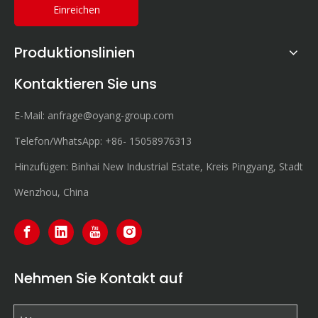
Einreichen
Produktionslinien
Kontaktieren Sie uns
E-Mail:
anfrage@oyang-group.com
Telefon/WhatsApp:
+86-
15058976313
Hinzufügen: Binhai New Industrial Estate, Kreis Pingyang, Stadt
Wenzhou, China
Nehmen Sie Kontakt auf