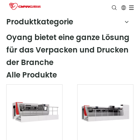
Produktkategorie
Oyang bietet eine ganze Lösung
für das Verpacken und Drucken
der Branche
Alle Produkte