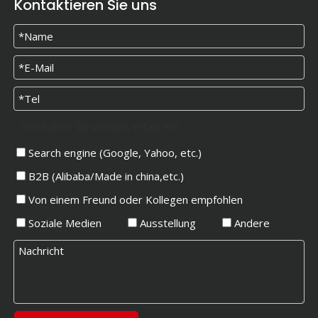
Kontaktieren Sie uns
Wie haben Sie von uns erfahren?
Search engine (Google, Yahoo, etc.)
B2B (Alibaba/Made in china,etc.)
Von einem Freund oder Kollegen empfohlen
Soziale Medien
Ausstellung
Andere