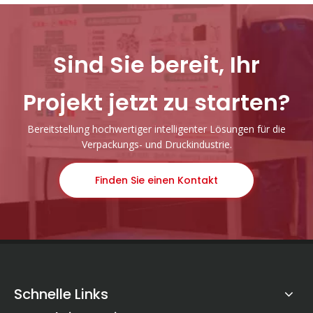
Sind Sie bereit, Ihr
Projekt jetzt zu starten?
Bereitstellung hochwertiger intelligenter Lösungen für die
Verpackungs- und Druckindustrie.
Finden Sie einen Kontakt
Schnelle Links