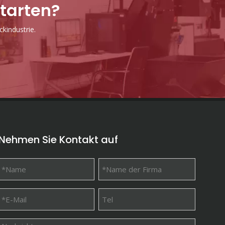
starten?
kindustrie.
Nehmen Sie Kontakt auf