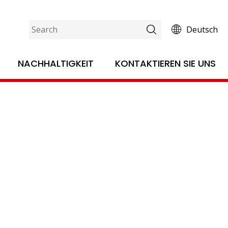
Deutsch
Verpacken und Drucken der
NACHHALTIGKEIT
KONTAKTIEREN SIE UNS