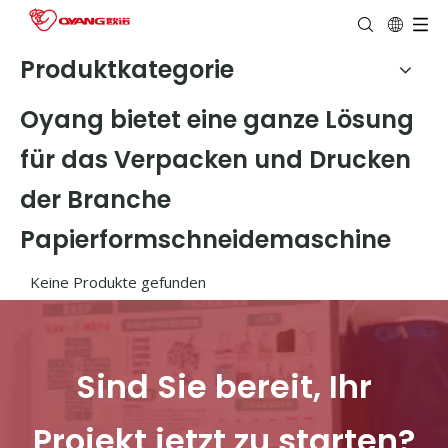
Produktkategorie
Oyang bietet eine ganze Lösung
für das Verpacken und Drucken
der Branche
Papierformschneidemaschine
Keine Produkte gefunden
Sind Sie bereit, Ihr
Projekt jetzt zu starten?