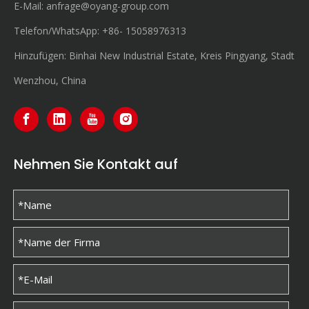
E-Mail:
anfrage@oyang-group.com
Telefon/WhatsApp:
+86-
15058976313
Hinzufügen: Binhai New Industrial Estate, Kreis Pingyang, Stadt
Wenzhou, China
Nehmen Sie Kontakt auf