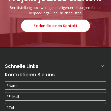
Bereitstellung hochwertiger intelligenter Lösungen für die
Verpackungs- und Druckindustrie.
Finden Sie einen Kontakt
Schnelle Links
Kontaktieren Sie uns