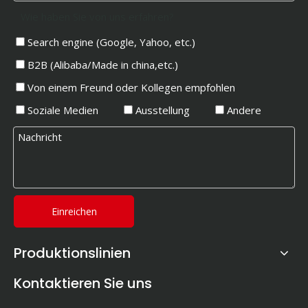
Wie haben Sie von uns erfahren?
Search engine (Google, Yahoo, etc.)
B2B (Alibaba/Made in china,etc.)
Von einem Freund oder Kollegen empfohlen
Soziale Medien
Ausstellung
Andere
Einreichen
Produktionslinien
Kontaktieren Sie uns