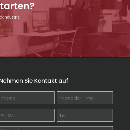
starten?
kindustrie.
Nehmen Sie Kontakt auf