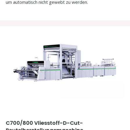
um automatisch nicht gewebt zu werden.
C700/800 Vliesstoff-D-Cut-