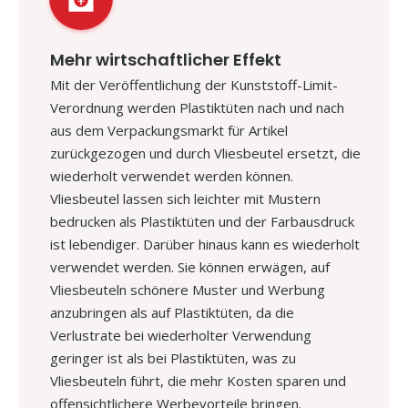
Mehr wirtschaftlicher Effekt
Mit der Veröffentlichung der Kunststoff-Limit-
Verordnung werden Plastiktüten nach und nach
aus dem Verpackungsmarkt für Artikel
zurückgezogen und durch Vliesbeutel ersetzt, die
wiederholt verwendet werden können.
Vliesbeutel lassen sich leichter mit Mustern
bedrucken als Plastiktüten und der Farbausdruck
ist lebendiger. Darüber hinaus kann es wiederholt
verwendet werden. Sie können erwägen, auf
Vliesbeuteln schönere Muster und Werbung
anzubringen als auf Plastiktüten, da die
Verlustrate bei wiederholter Verwendung
geringer ist als bei Plastiktüten, was zu
Vliesbeuteln führt, die mehr Kosten sparen und
offensichtlichere Werbevorteile bringen.