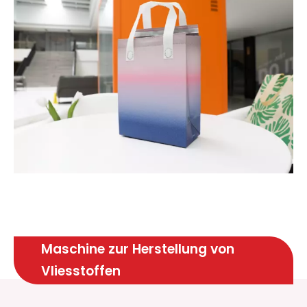
Maschine zur Herstellung von
Vliesstoffen