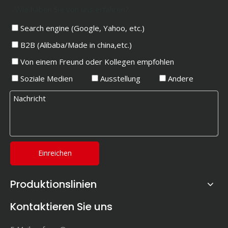
Wie haben Sie von uns erfahren?
Search engine (Google, Yahoo, etc.)
B2B (Alibaba/Made in china,etc.)
Von einem Freund oder Kollegen empfohlen
Soziale Medien
Ausstellung
Andere
Einreichen
Produktionslinien
Kontaktieren Sie uns