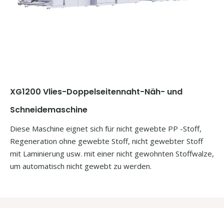
XG1200 Vlies-Doppelseitennaht-Näh- und
Schneidemaschine
Diese Maschine eignet sich für nicht gewebte PP -Stoff,
Regeneration ohne gewebte Stoff, nicht gewebter Stoff
mit Laminierung usw. mit einer nicht gewohnten Stoffwalze,
um automatisch nicht gewebt zu werden.