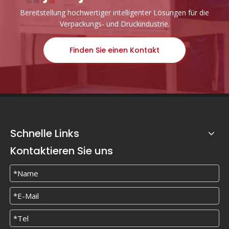
Bereitstellung hochwertiger intelligenter Lösungen für die
Verpackungs- und Druckindustrie.
Finden Sie einen Kontakt
Schnelle Links
Kontaktieren Sie uns