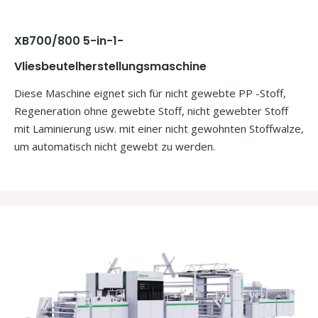
XB700/800 5-in-1-
Vliesbeutelherstellungsmaschine
Diese Maschine eignet sich für nicht gewebte PP -Stoff,
Regeneration ohne gewebte Stoff, nicht gewebter Stoff
mit Laminierung usw. mit einer nicht gewohnten Stoffwalze,
um automatisch nicht gewebt zu werden.