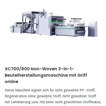
XC700/800
Non-Woven 3-in-1-
Beutelherstellungsmaschine mit Griff
online
Diese Maschine eignet sich für nicht gewebte PP -Stoff,
Regeneration ohne gewebte Stoff, nicht gewebter Stoff
mit Laminierung usw. mit einer nicht gewohnten Stoffwalze,