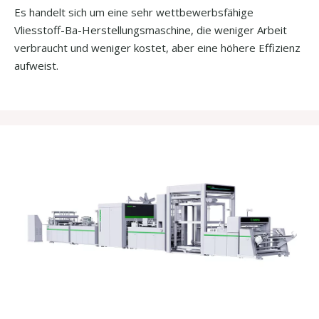
Es handelt sich um eine sehr wettbewerbsfähige
Vliesstoff-Ba-Herstellungsmaschine, die weniger Arbeit
verbraucht und weniger kostet, aber eine höhere Effizienz
aufweist.