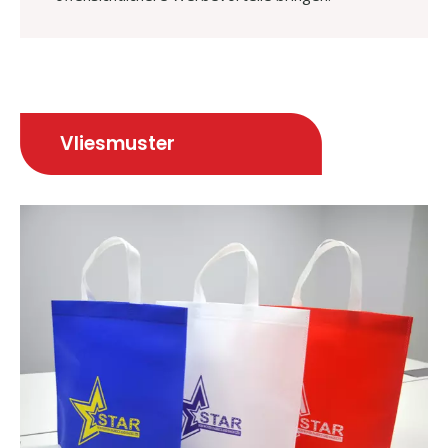
Vliesmuster