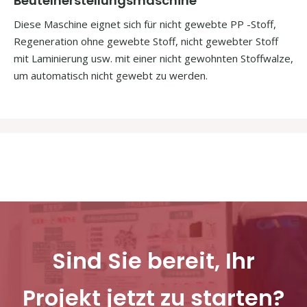
Beutelherstellungsmaschine
Diese Maschine eignet sich für nicht gewebte PP -Stoff,
Regeneration ohne gewebte Stoff, nicht gewebter Stoff
mit Laminierung usw. mit einer nicht gewohnten Stoffwalze,
um automatisch nicht gewebt zu werden.
Sind Sie bereit, Ihr
Projekt jetzt zu starten?