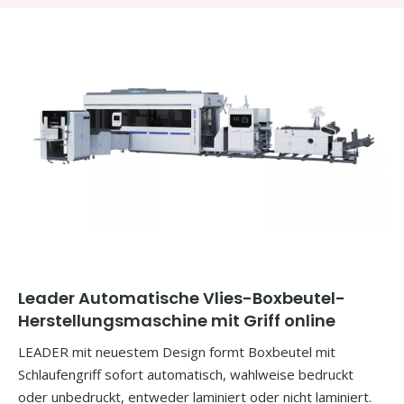
Leader Automatische Vlies-Boxbeutel-
Herstellungsmaschine mit Griff online
LEADER mit neuestem Design formt Boxbeutel mit
Schlaufengriff sofort automatisch, wahlweise bedruckt
oder unbedruckt, entweder laminiert oder nicht laminiert.