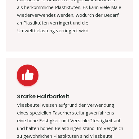
als herkömmliche Plastiktüten. Es kann viele Male
wiederverwendet werden, wodurch der Bedarf
an Plastiktüten verringert und die
Umweltbelastung verringert wird.
Starke Haltbarkeit
Vliesbeutel weisen aufgrund der Verwendung
eines speziellen Faserherstellungsverfahrens
eine hohe Festigkeit und Verschleißfestigkeit auf
und halten hohen Belastungen stand. Im Vergleich
zu gewöhnlichen Plastiktüten sind Vliesbeutel