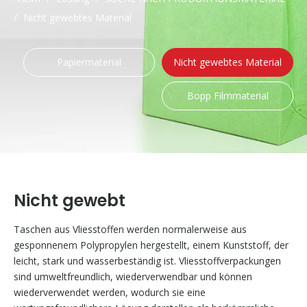
/
Nicht gewebtes Material
Papiermaterial
Nicht gewebtes Material
Bopp Filmmaterial
Nicht gewebt
Taschen aus Vliesstoffen werden normalerweise aus
gesponnenem Polypropylen hergestellt, einem Kunststoff, der
leicht, stark und wasserbeständig ist. Vliesstoffverpackungen
sind umweltfreundlich, wiederverwendbar und können
wiederverwendet werden, wodurch sie eine