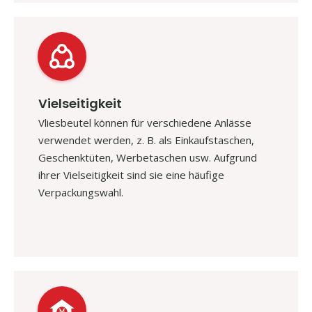
Vielseitigkeit
Vliesbeutel können für verschiedene Anlässe
verwendet werden, z. B. als Einkaufstaschen,
Geschenktüten, Werbetaschen usw. Aufgrund
ihrer Vielseitigkeit sind sie eine häufige
Verpackungswahl.