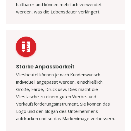
haltbarer und können mehrfach verwendet
werden, was die Lebensdauer verlängert.
Starke Anpassbarkeit
Vliesbeutel können je nach Kundenwunsch
individuell angepasst werden, einschließlich
Größe, Farbe, Druck usw. Dies macht die
Vliestasche zu einem guten Werbe- und
Verkaufsförderungsinstrument. Sie können das
Logo und den Slogan des Unternehmens
aufdrucken und so das Markenimage verbessern.