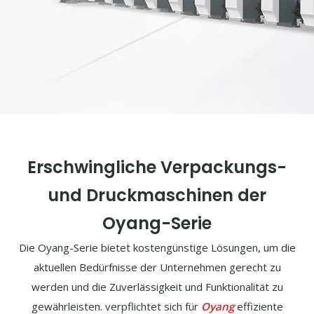
Erschwingliche Verpackungs-
und Druckmaschinen der
Oyang-Serie
Die Oyang-Serie bietet kostengünstige Lösungen, um die
aktuellen Bedürfnisse der Unternehmen gerecht zu
werden und die Zuverlässigkeit und Funktionalität zu
gewährleisten. verpflichtet sich für
Oyang
effiziente