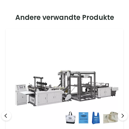
Andere verwandte Produkte