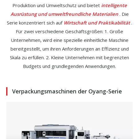
Produktion und Umweltschutz und bietet
intelligente
Ausrüstung und umweltfreundliche Materialien
. Die
Serie konzentriert sich auf
Wirtschaft und Praktikabilität
.
Für zwei verschiedene Geschäftsgrößen: 1. Große
Unternehmen, wird eine spezielle einheitliche Maschine
bereitgestellt, um ihren Anforderungen an Effizienz und
Skala zu erfüllen. 2. Kleine Unternehmen mit begrenzten
Budgets und grundlegenden Anwendungen.
Verpackungsmaschinen der Oyang-Serie