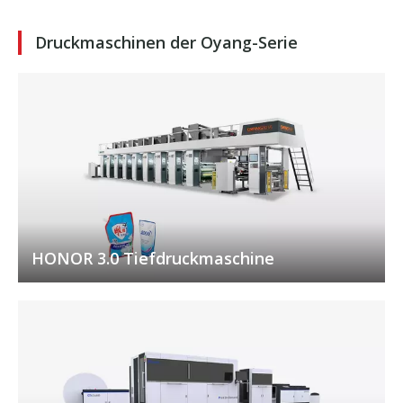
Druckmaschinen der Oyang-Serie
HONOR 3.0 Tiefdruckmaschine