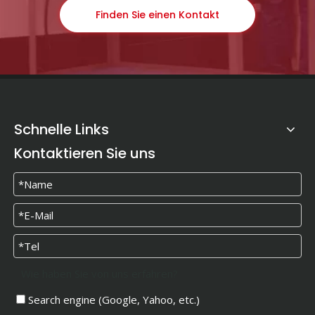
Finden Sie einen Kontakt
Schnelle Links
Kontaktieren Sie uns
Wie haben Sie von uns erfahren?
Search engine (Google, Yahoo, etc.)