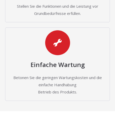
Stellen Sie die Funktionen und die Leistung vor
Grundbedürfnisse erfüllen.
Einfache Wartung
Betonen Sie die geringen Wartungskosten und die
einfache Handhabung
Betrieb des Produkts.