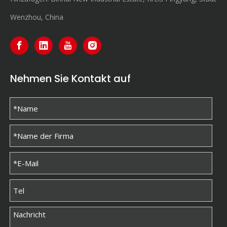
Wenzhou, China
Nehmen Sie Kontakt auf