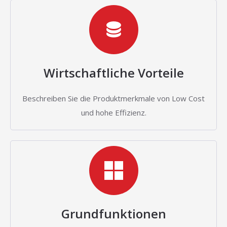
Wirtschaftliche Vorteile
Beschreiben Sie die Produktmerkmale von Low Cost
und hohe Effizienz.
Grundfunktionen