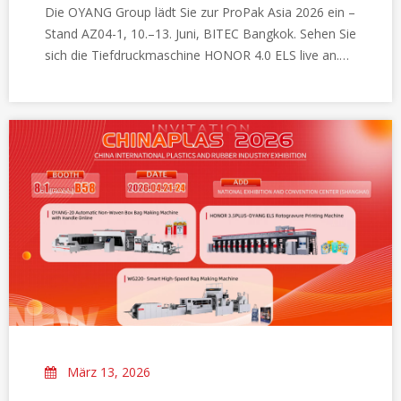
Die OYANG Group lädt Sie zur ProPak Asia 2026 ein –
Stand AZ04-1, 10.–13. Juni, BITEC Bangkok. Sehen Sie
sich die Tiefdruckmaschine HONOR 4.0 ELS live an.
Besuchen Sie uns!
März 13, 2026