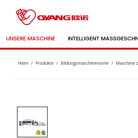
UNSERE MASCHINE
INTELLIGENT MASSGESCHN
Heim
/
Produkte
/
Bildungsmaschinenserie
/
Maschine z