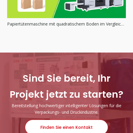
Papiertütenmaschine mit quadratischem Boden im Vergleich zu Papiertütenmaschine mit flachem Boden
Sind Sie bereit, Ihr
Projekt jetzt zu starten?
Bereitstellung hochwertiger intelligenter Lösungen für die
Verpackungs- und Druckindustrie.
Finden Sie einen Kontakt