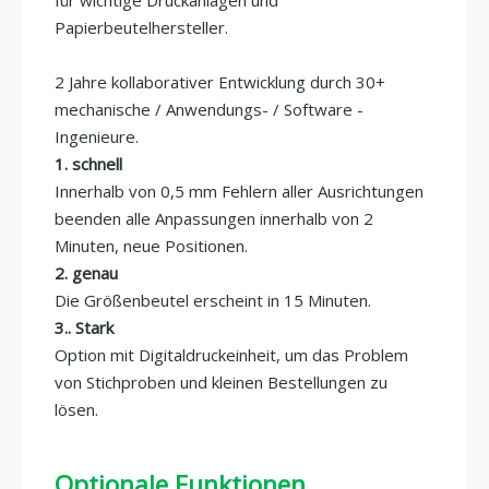
Papierbeutelhersteller.
2 Jahre kollaborativer Entwicklung durch 30+
mechanische / Anwendungs- / Software -
Ingenieure.
1. schnell
Innerhalb von 0,5 mm Fehlern aller Ausrichtungen
beenden alle Anpassungen innerhalb von 2
Minuten, neue Positionen.
2. genau
Die Größenbeutel erscheint in 15 Minuten.
3.. Stark
Option mit Digitaldruckeinheit, um das Problem
von Stichproben und kleinen Bestellungen zu
lösen.
Optionale Funktionen