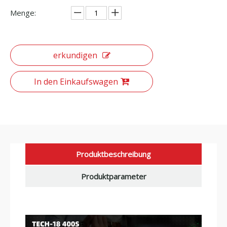
Menge:
erkundigen
In den Einkaufswagen
Produktbeschreibung
Produktparameter