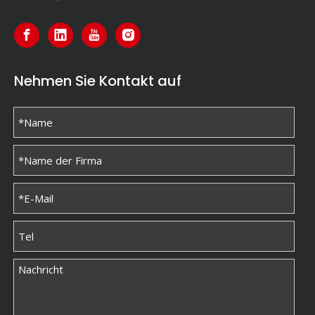
Nehmen Sie Kontakt auf