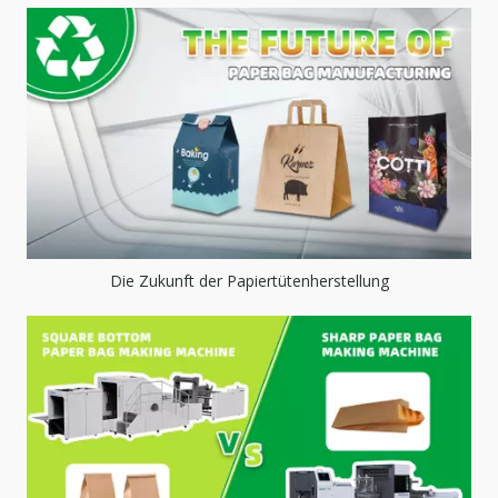
Die Zukunft der Papiertütenherstellung