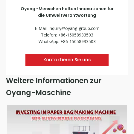
Oyang -Menschen halten Innovationen für
die Umweltverantwortung
E-Mail:
inquiry@oyang-group.com
Telefon: +86-15058933503
WhatsApp: +86-15058933503
Kontaktieren Sie uns
Weitere Informationen zur
Oyang-Maschine