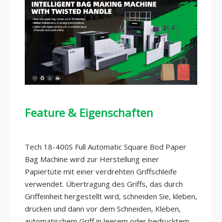
Feature & Eigenschaften
Tech 18-400S Full Automatic Square Bod Paper
Bag Machine wird zur Herstellung einer
Papiertüte mit einer verdrehten Griffschleife
verwendet. Übertragung des Griffs, das durch
Griffeinheit hergestellt wird, schneiden Sie, kleben,
drücken und dann vor dem Schneiden, Kleben,
automatischem Griff in leerem oder bedrucktem