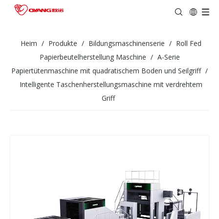
Heim
/
Produkte
/
Bildungsmaschinenserie
/
Roll Fed
Papierbeutelherstellung Maschine
/
A-Serie
Papiertütenmaschine mit quadratischem Boden und Seilgriff
/
Intelligente Taschenherstellungsmaschine mit verdrehtem
Griff