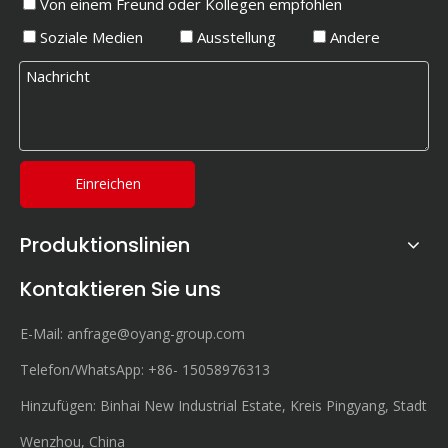
Von einem Freund oder Kollegen empfohlen
Soziale Medien
Ausstellung
Andere
Einreichen
Produktionslinien
Kontaktieren Sie uns
E-Mail:
anfrage@oyang-group.com
Telefon/WhatsApp:
+86-
15058976313
Hinzufügen: Binhai New Industrial Estate, Kreis Pingyang, Stadt
Wenzhou, China