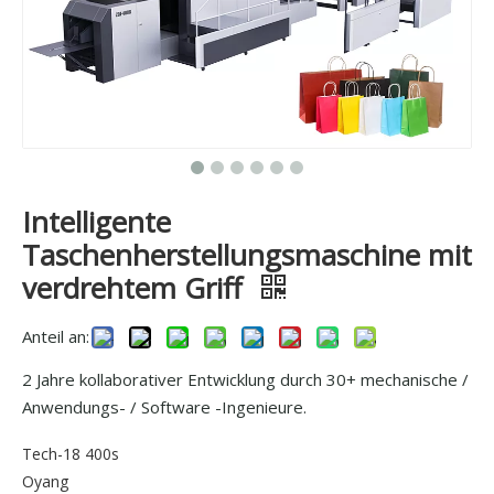
Intelligente
Taschenherstellungsmaschine mit
verdrehtem Griff
Anteil an:
2 Jahre kollaborativer Entwicklung durch 30+ mechanische /
Anwendungs- / Software -Ingenieure.
Tech-18 400s
Oyang