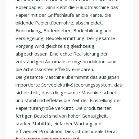
Rollenpapier. Dann klebt die Hauptmaschine das
Papier mit der Griffschlaufe an die Kante, die
bildende Papiertübenrohre, abschneidet,
Eindrückung, Bodenkleber, Bodenbildung und
Versiegelung, Beutelvermittlung. Der gesamte
Vorgang wird gleichzeitig gleichzeitig
abgeschlossen. Eine echte Realisierung der
vollständigen Automatisierungsproduktion kann
die Arbeitskosten effektiv einsparen.
Die gesamte Maschine übernimmt das aus Japan
importierte Servoelektrik-Steuerungssystem, das
sicherstellt, dass die gesamte Maschine schnell
und stabil und effektiv die Zeit der Einstellung der
Papiertütengröße verkürzt. Die produzierten
fertigen Beutel sind von hoher Genauigkeit,
starker Stabilität, einfacher Wartung und
effizienter Produktion. Dies ist das ideale Gerät
für wichtige Druckanlagen und