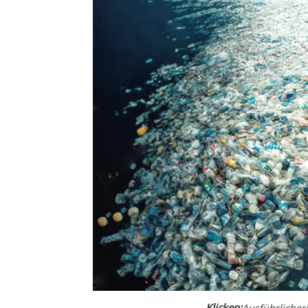
Klicken:
Ausführlicher