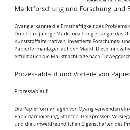
Marktforschung und Forschung und 
Oyang erkannte die Ernsthaftigkeit des Problems
Durch dreijährige Marktforschung erlangte das U
Kunststoffalternativen, investierte Forschungs- u
Papierformanlagen auf den Markt. Diese innovativ
erfüllt auch die Marktnachfrage nach Einweggesch
Prozessablauf und Vorteile von Papi
Prozessablauf
Die Papierformanlagen von Oyang verwenden ein ein
Papierlaminierung, Stanzen, Heißpressen, Versieg
und die umweltfreundlichen Eigenschaften des Pr