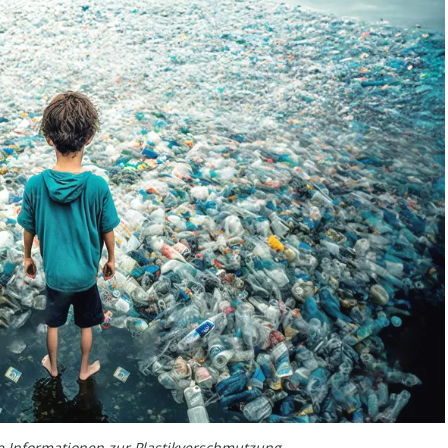
e Informationen zur Plastikverschmutzung