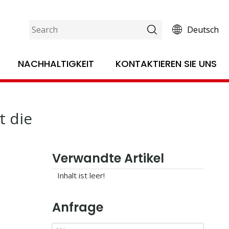
Deutsch
ale Herausforderung der Plastikverschmutzung
NACHHALTIGKEIT
KONTAKTIEREN SIE UNS
t die
Verwandte Artikel
Inhalt ist leer!
Anfrage