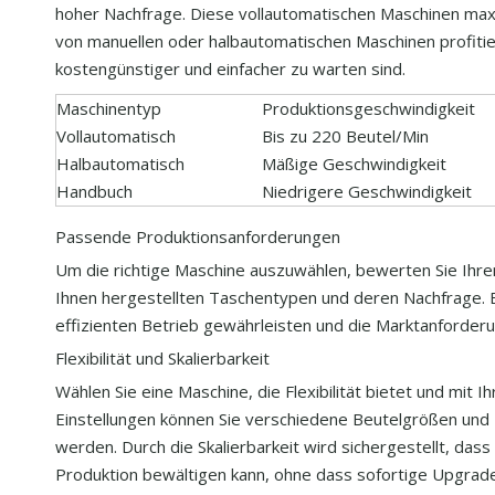
hoher Nachfrage. Diese vollautomatischen Maschinen maxi
von manuellen oder halbautomatischen Maschinen profitie
kostengünstiger und einfacher zu warten sind.
Maschinentyp
Produktionsgeschwindigkeit
Vollautomatisch
Bis zu 220 Beutel/Min
Halbautomatisch
Mäßige Geschwindigkeit
Handbuch
Niedrigere Geschwindigkeit
Passende Produktionsanforderungen
Um die richtige Maschine auszuwählen, bewerten Sie Ihren
Ihnen hergestellten Taschentypen und deren Nachfrage. Ei
effizienten Betrieb gewährleisten und die Marktanforderu
Flexibilität und Skalierbarkeit
Wählen Sie eine Maschine, die Flexibilität bietet und mit
Einstellungen können Sie verschiedene Beutelgrößen und 
werden. Durch die Skalierbarkeit wird sichergestellt, d
Produktion bewältigen kann, ohne dass sofortige Upgrades