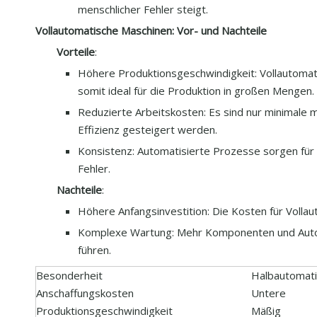
menschlicher Fehler steigt.
Vollautomatische Maschinen: Vor- und Nachteile
Vorteile
:
Höhere Produktionsgeschwindigkeit: Vollautomat
somit ideal für die Produktion in großen Mengen.
Reduzierte Arbeitskosten: Es sind nur minimale m
Effizienz gesteigert werden.
Konsistenz: Automatisierte Prozesse sorgen für 
Fehler.
Nachteile
:
Höhere Anfangsinvestition: Die Kosten für Vollau
Komplexe Wartung: Mehr Komponenten und Auto
führen.
Besonderheit
Halbautomati
Anschaffungskosten
Untere
Produktionsgeschwindigkeit
Mäßig