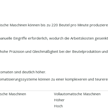
ische Maschinen können bis zu 220 Beutel pro Minute produziere
anuelle Eingriffe erforderlich, wodurch die Arbeitskosten gesenkt
hohe Präzision und Gleichmäßigkeit bei der Beutelproduktion und
tomaten sind deutlich höher.
matisierungssysteme können zu einer komplexeren und teurer
sche Maschinen
Vollautomatische Maschinen
Höher
Hoch