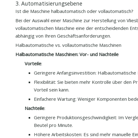
3. Automatisierungsebene
Ist die Maschine halbautomatisch oder vollautomatisch?
Bei der Auswahl einer Maschine zur Herstellung von Vlies
vollautomatischen Maschine eine der entscheidenden Ents
abhängig von Ihren Geschäftsanforderungen.
Halbautomatische vs. vollautomatische Maschinen
Halbautomatische Maschinen: Vor- und Nachteile
Vorteile
:
Geringere Anfangsinvestition: Halbautomatische M
Flexibilität: Sie bieten mehr Kontrolle über den
Vorteil sein kann.
Einfachere Wartung: Weniger Komponenten bede
Nachteile
:
Geringere Produktionsgeschwindigkeit: Im Vergl
Beutel pro Minute.
Höhere Arbeitskosten: Es sind mehr manuelle Eing