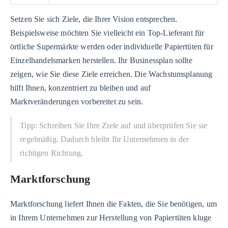
Setzen Sie sich Ziele, die Ihrer Vision entsprechen.
Beispielsweise möchten Sie vielleicht ein Top-Lieferant für
örtliche Supermärkte werden oder individuelle Papiertüten für
Einzelhandelsmarken herstellen. Ihr Businessplan sollte
zeigen, wie Sie diese Ziele erreichen. Die Wachstumsplanung
hilft Ihnen, konzentriert zu bleiben und auf
Marktveränderungen vorbereitet zu sein.
Tipp: Schreiben Sie Ihre Ziele auf und überprüfen Sie sie
regelmäßig. Dadurch bleibt Ihr Unternehmen in der
richtigen Richtung.
Marktforschung
Marktforschung liefert Ihnen die Fakten, die Sie benötigen, um
in Ihrem Unternehmen zur Herstellung von Papiertüten kluge