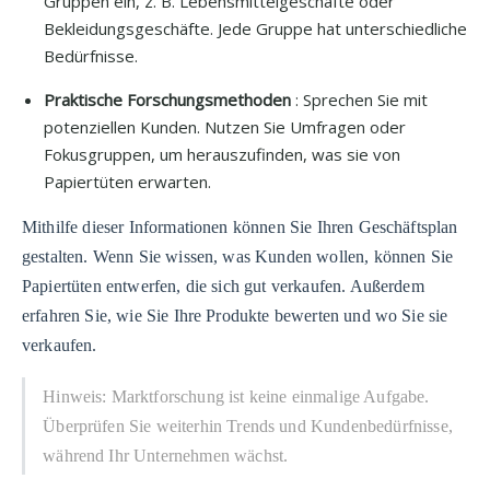
Gruppen ein, z. B. Lebensmittelgeschäfte oder
Bekleidungsgeschäfte. Jede Gruppe hat unterschiedliche
Bedürfnisse.
Praktische Forschungsmethoden
: Sprechen Sie mit
potenziellen Kunden. Nutzen Sie Umfragen oder
Fokusgruppen, um herauszufinden, was sie von
Papiertüten erwarten.
Mithilfe dieser Informationen können Sie Ihren Geschäftsplan
gestalten. Wenn Sie wissen, was Kunden wollen, können Sie
Papiertüten entwerfen, die sich gut verkaufen. Außerdem
erfahren Sie, wie Sie Ihre Produkte bewerten und wo Sie sie
verkaufen.
Hinweis: Marktforschung ist keine einmalige Aufgabe.
Überprüfen Sie weiterhin Trends und Kundenbedürfnisse,
während Ihr Unternehmen wächst.