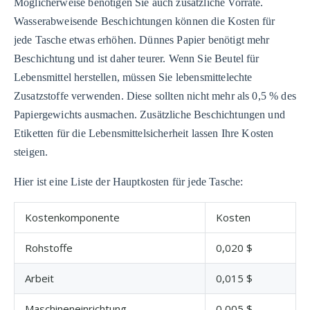
Möglicherweise benötigen Sie auch zusätzliche Vorräte.
Wasserabweisende Beschichtungen können die Kosten für
jede Tasche etwas erhöhen. Dünnes Papier benötigt mehr
Beschichtung und ist daher teurer. Wenn Sie Beutel für
Lebensmittel herstellen, müssen Sie lebensmittelechte
Zusatzstoffe verwenden. Diese sollten nicht mehr als 0,5 % des
Papiergewichts ausmachen. Zusätzliche Beschichtungen und
Etiketten für die Lebensmittelsicherheit lassen Ihre Kosten
steigen.
Hier ist eine Liste der Hauptkosten für jede Tasche:
Kostenkomponente
Kosten
Rohstoffe
0,020 $
Arbeit
0,015 $
Maschineneinrichtung
0,005 $