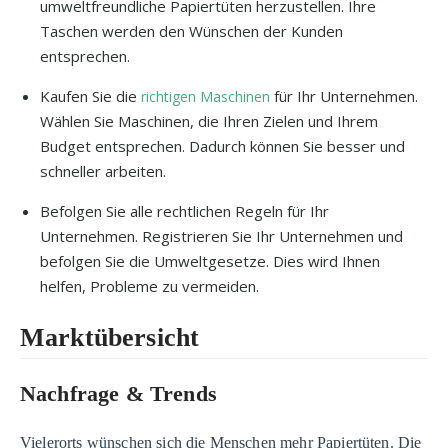
umweltfreundliche Papiertüten herzustellen. Ihre
Taschen werden den Wünschen der Kunden
entsprechen.
Kaufen Sie die
für Ihr Unternehmen.
richtigen Maschinen
Wählen Sie Maschinen, die Ihren Zielen und Ihrem
Budget entsprechen. Dadurch können Sie besser und
schneller arbeiten.
Befolgen Sie alle rechtlichen Regeln für Ihr
Unternehmen. Registrieren Sie Ihr Unternehmen und
befolgen Sie die Umweltgesetze. Dies wird Ihnen
helfen, Probleme zu vermeiden.
Marktübersicht
Nachfrage & Trends
Vielerorts wünschen sich die Menschen mehr Papiertüten. Die