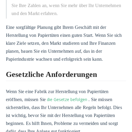
Sie Ihre Zahlen an, wenn Sie mehr über Ihr Unternehmen
und den Markt erfahren.
Eine sorgfältige Planung gibt Ihrem Geschäft mit der
Herstellung von Papiertüten einen guten Start. Wenn Sie sich
klare Ziele setzen, den Markt studieren und Ihre Finanzen
planen, bauen Sie ein Unternehmen auf, das in der
Papierindustrie wachsen und erfolgreich sein kann.
Gesetzliche Anforderungen
Wenn Sie eine Fabrik zur Herstellung von Papiertüten
die Gesetze befolgen
eröffnen, müssen Sie
. Sie müssen
sicherstellen, dass Ihr Unternehmen alle Regeln befolgt. Dies
ist wichtig, bevor Sie mit der Herstellung von Papiertüten
beginnen. Es hilft Ihnen, Probleme zu vermeiden und sorgt
dafür, dass Ihre Anlage gut funktioniert.