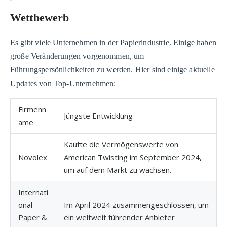
Wettbewerb
Es gibt viele Unternehmen in der Papierindustrie. Einige haben
große Veränderungen vorgenommen, um
Führungspersönlichkeiten zu werden. Hier sind einige aktuelle
Updates von Top-Unternehmen:
Firmenn
Jüngste Entwicklung
ame
Kaufte die Vermögenswerte von
Novolex
American Twisting im September 2024,
um auf dem Markt zu wachsen.
Internati
onal
Im April 2024 zusammengeschlossen, um
Paper &
ein weltweit führender Anbieter