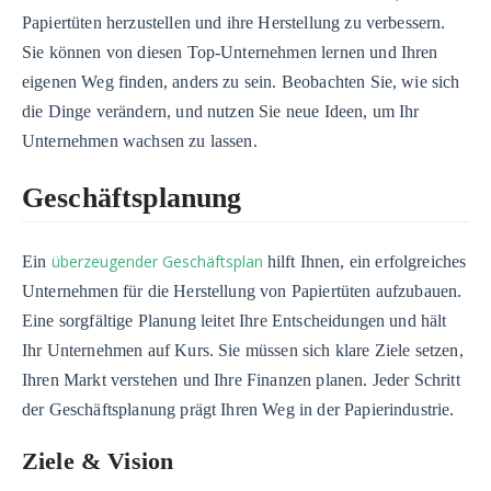
Papiertüten herzustellen und ihre Herstellung zu verbessern.
Sie können von diesen Top-Unternehmen lernen und Ihren
eigenen Weg finden, anders zu sein. Beobachten Sie, wie sich
die Dinge verändern, und nutzen Sie neue Ideen, um Ihr
Unternehmen wachsen zu lassen.
Geschäftsplanung
überzeugender Geschäftsplan
Ein
hilft Ihnen, ein erfolgreiches
Unternehmen für die Herstellung von Papiertüten aufzubauen.
Eine sorgfältige Planung leitet Ihre Entscheidungen und hält
Ihr Unternehmen auf Kurs. Sie müssen sich klare Ziele setzen,
Ihren Markt verstehen und Ihre Finanzen planen. Jeder Schritt
der Geschäftsplanung prägt Ihren Weg in der Papierindustrie.
Ziele & Vision