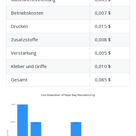
Betriebskosten
0,007 $
Drucken
0,015 $
Zusatzstoffe
0,008 $
Verstärkung
0,005 $
Kleber und Griffe
0,010 $
Gesamt
0,085 $