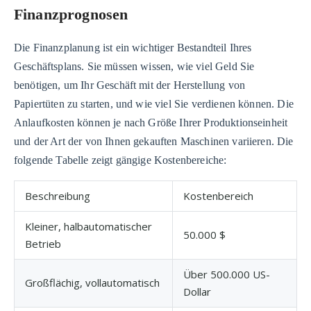
Finanzprognosen
Die Finanzplanung ist ein wichtiger Bestandteil Ihres
Geschäftsplans. Sie müssen wissen, wie viel Geld Sie
benötigen, um Ihr Geschäft mit der Herstellung von
Papiertüten zu starten, und wie viel Sie verdienen können. Die
Anlaufkosten können je nach Größe Ihrer Produktionseinheit
und der Art der von Ihnen gekauften Maschinen variieren. Die
folgende Tabelle zeigt gängige Kostenbereiche:
Beschreibung
Kostenbereich
Kleiner, halbautomatischer
50.000 $
Betrieb
Über 500.000 US-
Großflächig, vollautomatisch
Dollar