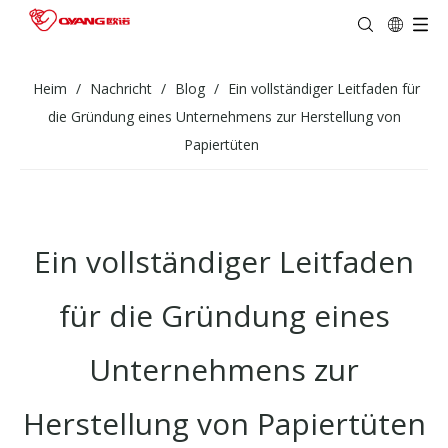
Heim
/
Nachricht
/
Blog
/
Ein vollständiger Leitfaden für
die Gründung eines Unternehmens zur Herstellung von
Papiertüten
Ein vollständiger Leitfaden
für die Gründung eines
Unternehmens zur
Herstellung von Papiertüten