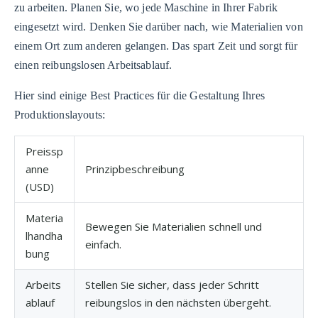
zu arbeiten. Planen Sie, wo jede Maschine in Ihrer Fabrik
eingesetzt wird. Denken Sie darüber nach, wie Materialien von
einem Ort zum anderen gelangen. Das spart Zeit und sorgt für
einen reibungslosen Arbeitsablauf.
Hier sind einige Best Practices für die Gestaltung Ihres
Produktionslayouts:
Preissp
anne
Prinzipbeschreibung
(USD)
Materia
Bewegen Sie Materialien schnell und
lhandha
einfach.
bung
Arbeits
Stellen Sie sicher, dass jeder Schritt
ablauf
reibungslos in den nächsten übergeht.