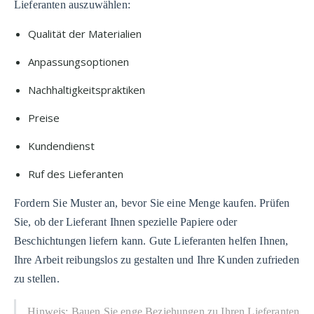
Lieferanten auszuwählen:
Qualität der Materialien
Anpassungsoptionen
Nachhaltigkeitspraktiken
Preise
Kundendienst
Ruf des Lieferanten
Fordern Sie Muster an, bevor Sie eine Menge kaufen. Prüfen
Sie, ob der Lieferant Ihnen spezielle Papiere oder
Beschichtungen liefern kann. Gute Lieferanten helfen Ihnen,
Ihre Arbeit reibungslos zu gestalten und Ihre Kunden zufrieden
zu stellen.
Hinweis: Bauen Sie enge Beziehungen zu Ihren Lieferanten