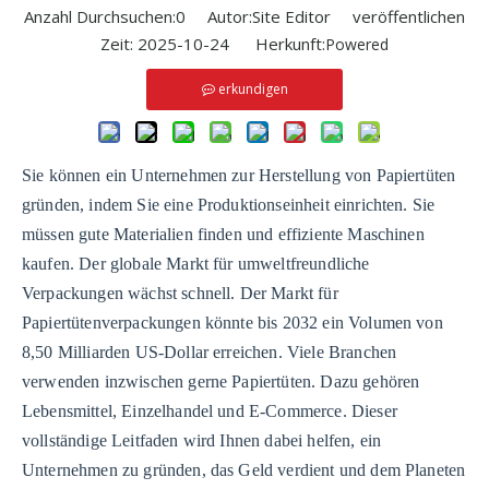
Anzahl Durchsuchen:
0
Autor:Site Editor veröffentlichen
Zeit: 2025-10-24 Herkunft:
Powered
erkundigen
Sie können ein Unternehmen zur Herstellung von Papiertüten
gründen, indem Sie eine Produktionseinheit einrichten. Sie
müssen gute Materialien finden und effiziente Maschinen
kaufen. Der globale Markt für umweltfreundliche
Verpackungen wächst schnell. Der Markt für
Papiertütenverpackungen könnte bis 2032 ein Volumen von
8,50 Milliarden US-Dollar erreichen. Viele Branchen
verwenden inzwischen gerne Papiertüten. Dazu gehören
Lebensmittel, Einzelhandel und E-Commerce. Dieser
vollständige Leitfaden wird Ihnen dabei helfen, ein
Unternehmen zu gründen, das Geld verdient und dem Planeten