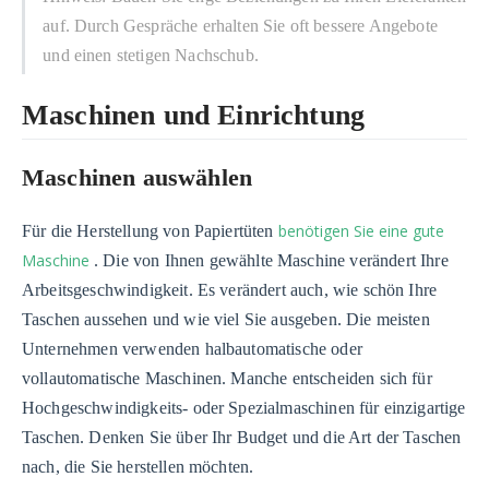
auf. Durch Gespräche erhalten Sie oft bessere Angebote
und einen stetigen Nachschub.
Maschinen und Einrichtung
Maschinen auswählen
benötigen Sie eine gute
Für die Herstellung von Papiertüten
Maschine
. Die von Ihnen gewählte Maschine verändert Ihre
Arbeitsgeschwindigkeit. Es verändert auch, wie schön Ihre
Taschen aussehen und wie viel Sie ausgeben. Die meisten
Unternehmen verwenden halbautomatische oder
vollautomatische Maschinen. Manche entscheiden sich für
Hochgeschwindigkeits- oder Spezialmaschinen für einzigartige
Taschen. Denken Sie über Ihr Budget und die Art der Taschen
nach, die Sie herstellen möchten.