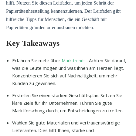
hilft. Nutzen Sie diesen Leitfaden, um jeden Schritt der
Papiertütenherstellung kennenzulernen. Der Leitfaden gibt
hilfreiche Tipps für Menschen, die ein Geschäft mit
Papiertüten gründen oder ausbauen möchten.
Key Takeaways
Erfahren Sie mehr über
. Achten Sie darauf,
Markttrends
was die Leute mögen und was ihnen am Herzen liegt.
Konzentrieren Sie sich auf Nachhaltigkeit, um mehr
Kunden zu gewinnen.
Erstellen Sie einen starken Geschäftsplan. Setzen Sie
klare Ziele für Ihr Unternehmen. Führen Sie gute
Marktforschung durch, um Entscheidungen zu treffen.
Wählen Sie gute Materialien und vertrauenswürdige
Lieferanten. Dies hilft Ihnen, starke und