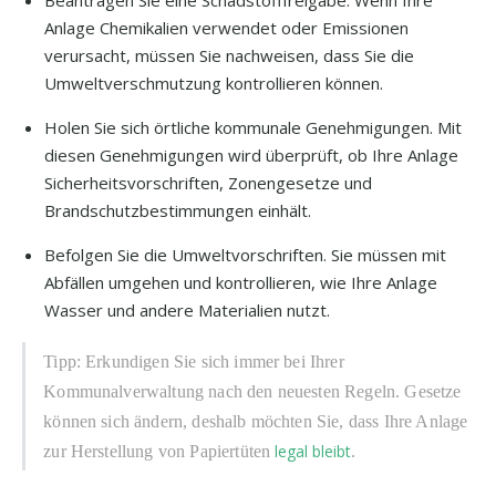
Anlage Chemikalien verwendet oder Emissionen
verursacht, müssen Sie nachweisen, dass Sie die
Umweltverschmutzung kontrollieren können.
Holen Sie sich örtliche kommunale Genehmigungen. Mit
diesen Genehmigungen wird überprüft, ob Ihre Anlage
Sicherheitsvorschriften, Zonengesetze und
Brandschutzbestimmungen einhält.
Befolgen Sie die Umweltvorschriften. Sie müssen mit
Abfällen umgehen und kontrollieren, wie Ihre Anlage
Wasser und andere Materialien nutzt.
Tipp: Erkundigen Sie sich immer bei Ihrer
Kommunalverwaltung nach den neuesten Regeln. Gesetze
können sich ändern, deshalb möchten Sie, dass Ihre Anlage
legal bleibt
zur Herstellung von Papiertüten
.