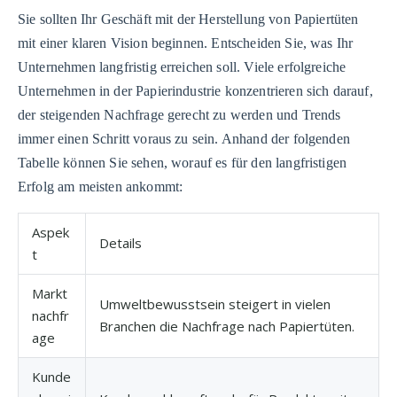
Sie sollten Ihr Geschäft mit der Herstellung von Papiertüten
mit einer klaren Vision beginnen. Entscheiden Sie, was Ihr
Unternehmen langfristig erreichen soll. Viele erfolgreiche
Unternehmen in der Papierindustrie konzentrieren sich darauf,
der steigenden Nachfrage gerecht zu werden und Trends
immer einen Schritt voraus zu sein. Anhand der folgenden
Tabelle können Sie sehen, worauf es für den langfristigen
Erfolg am meisten ankommt:
Aspek
Details
t
Markt
Umweltbewusstsein steigert in vielen
nachfr
Branchen die Nachfrage nach Papiertüten.
age
Kunde