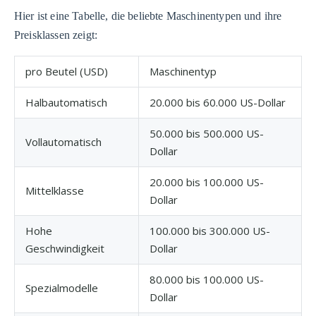
Hier ist eine Tabelle, die beliebte Maschinentypen und ihre
Preisklassen zeigt:
pro Beutel (USD)
Maschinentyp
Halbautomatisch
20.000 bis 60.000 US-Dollar
50.000 bis 500.000 US-
Vollautomatisch
Dollar
20.000 bis 100.000 US-
Mittelklasse
Dollar
Hohe
100.000 bis 300.000 US-
Geschwindigkeit
Dollar
80.000 bis 100.000 US-
Spezialmodelle
Dollar