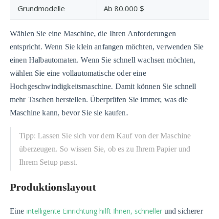
Grundmodelle
Ab 80.000 $
Wählen Sie eine Maschine, die Ihren Anforderungen
entspricht. Wenn Sie klein anfangen möchten, verwenden Sie
einen Halbautomaten. Wenn Sie schnell wachsen möchten,
wählen Sie eine vollautomatische oder eine
Hochgeschwindigkeitsmaschine. Damit können Sie schnell
mehr Taschen herstellen. Überprüfen Sie immer, was die
Maschine kann, bevor Sie sie kaufen.
Tipp: Lassen Sie sich vor dem Kauf von der Maschine
überzeugen. So wissen Sie, ob es zu Ihrem Papier und
Ihrem Setup passt.
Produktionslayout
intelligente Einrichtung hilft Ihnen, schneller
Eine
und sicherer