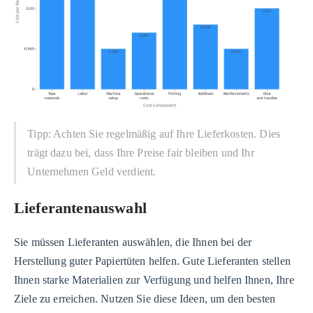
Tipp: Achten Sie regelmäßig auf Ihre Lieferkosten. Dies
trägt dazu bei, dass Ihre Preise fair bleiben und Ihr
Unternehmen Geld verdient.
Lieferantenauswahl
Sie müssen Lieferanten auswählen, die Ihnen bei der
Herstellung guter Papiertüten helfen. Gute Lieferanten stellen
Ihnen starke Materialien zur Verfügung und helfen Ihnen, Ihre
Ziele zu erreichen. Nutzen Sie diese Ideen, um den besten