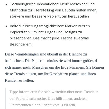
Technologische Innovationen: Neue Maschinen und
Methoden zur Herstellung von Beuteln helfen Ihnen,
stärkere und bessere Papiertüten herzustellen.
Individualisierungsmöglichkeiten: Marken nutzen
Papiertüten, um ihre Logos und Designs zu
präsentieren. Das macht jede Tasche zu etwas
Besonderem.
Diese Veränderungen sind überall in der Branche zu
beobachten. Die Papiertütenindustrie wird immer größer, da
sich immer mehr Menschen um die Erde kümmern. Sie können
diese Trends nutzen, um Ihr Geschäft zu planen und Ihren
Kunden zu helfen.
Tipp: Informieren Sie sich weiterhin über neue Trends in
der Papiertütenbranche. Dies hilft Ihnen, anderen
Unternehmen einen Schritt voraus zu sein.