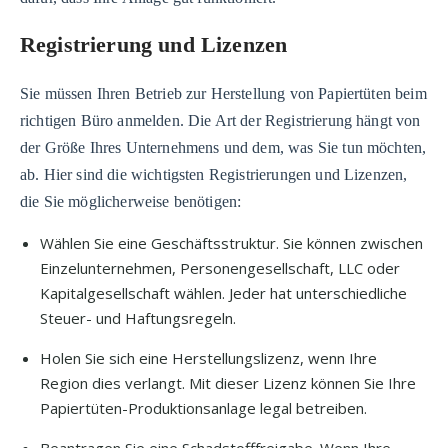
Registrierung und Lizenzen
Sie müssen Ihren Betrieb zur Herstellung von Papiertüten beim
richtigen Büro anmelden. Die Art der Registrierung hängt von
der Größe Ihres Unternehmens und dem, was Sie tun möchten,
ab. Hier sind die wichtigsten Registrierungen und Lizenzen,
die Sie möglicherweise benötigen:
Wählen Sie eine Geschäftsstruktur. Sie können zwischen
Einzelunternehmen, Personengesellschaft, LLC oder
Kapitalgesellschaft wählen. Jeder hat unterschiedliche
Steuer- und Haftungsregeln.
Holen Sie sich eine Herstellungslizenz, wenn Ihre
Region dies verlangt. Mit dieser Lizenz können Sie Ihre
Papiertüten-Produktionsanlage legal betreiben.
Beantragen Sie eine Schadstofffreigabe. Wenn Ihre