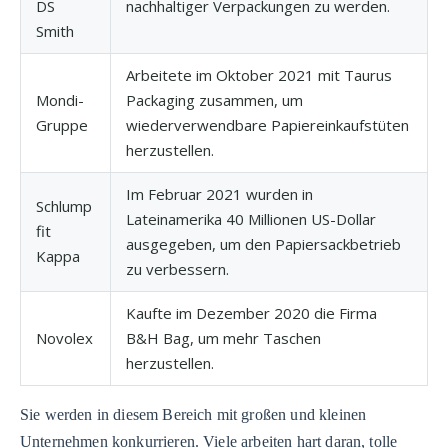
DS
nachhaltiger Verpackungen zu werden.
Smith
Arbeitete im Oktober 2021 mit Taurus
Mondi-
Packaging zusammen, um
Gruppe
wiederverwendbare Papiereinkaufstüten
herzustellen.
Im Februar 2021 wurden in
Schlump
Lateinamerika 40 Millionen US-Dollar
fit
ausgegeben, um den Papiersackbetrieb
Kappa
zu verbessern.
Kaufte im Dezember 2020 die Firma
Novolex
B&H Bag, um mehr Taschen
herzustellen.
Sie werden in diesem Bereich mit großen und kleinen
Unternehmen konkurrieren. Viele arbeiten hart daran, tolle