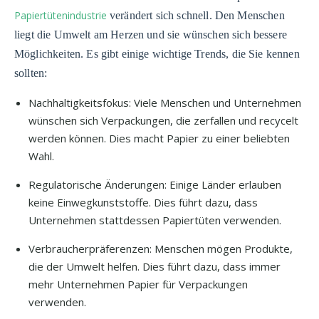
Papiertütenindustrie
verändert sich schnell. Den Menschen
liegt die Umwelt am Herzen und sie wünschen sich bessere
Möglichkeiten. Es gibt einige wichtige Trends, die Sie kennen
sollten:
Nachhaltigkeitsfokus: Viele Menschen und Unternehmen
wünschen sich Verpackungen, die zerfallen und recycelt
werden können. Dies macht Papier zu einer beliebten
Wahl.
Regulatorische Änderungen: Einige Länder erlauben
keine Einwegkunststoffe. Dies führt dazu, dass
Unternehmen stattdessen Papiertüten verwenden.
Verbraucherpräferenzen: Menschen mögen Produkte,
die der Umwelt helfen. Dies führt dazu, dass immer
mehr Unternehmen Papier für Verpackungen
verwenden.