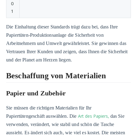
0
1
Die Einhaltung dieser Standards trägt dazu bei, dass Ihre
Papiertüten-Produktionsanlage die Sicherheit von
Arbeitnehmern und Umwelt gewährleistet. Sie gewinnen das
Vertrauen Ihrer Kunden und zeigen, dass Ihnen die Sicherheit
und der Planet am Herzen liegen.
Beschaffung von Materialien
Papier und Zubehör
Sie müssen die richtigen Materialien für Ihr
Art des Papiers,
Papiertütengeschäft auswählen. Die
das Sie
verwenden, verändert, wie stabil und schön die Tasche
aussieht. Es ändert sich auch, wie viel es kostet. Die meisten