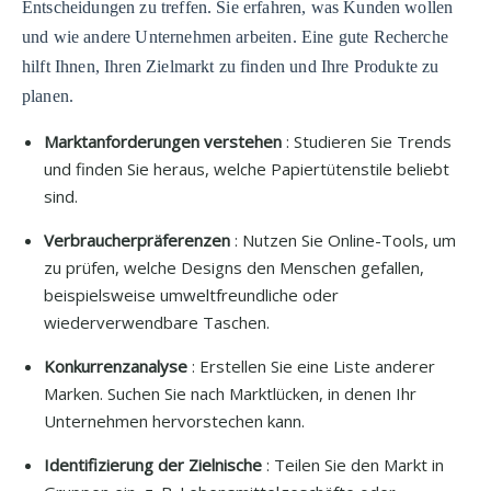
Entscheidungen zu treffen. Sie erfahren, was Kunden wollen
und wie andere Unternehmen arbeiten. Eine gute Recherche
hilft Ihnen, Ihren Zielmarkt zu finden und Ihre Produkte zu
planen.
Marktanforderungen verstehen
: Studieren Sie Trends
und finden Sie heraus, welche Papiertütenstile beliebt
sind.
Verbraucherpräferenzen
: Nutzen Sie Online-Tools, um
zu prüfen, welche Designs den Menschen gefallen,
beispielsweise umweltfreundliche oder
wiederverwendbare Taschen.
Konkurrenzanalyse
: Erstellen Sie eine Liste anderer
Marken. Suchen Sie nach Marktlücken, in denen Ihr
Unternehmen hervorstechen kann.
Identifizierung der Zielnische
: Teilen Sie den Markt in