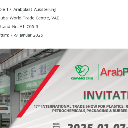
ie 17. Arabplast-Ausstellung
ubai World Trade Centre, VAE
Stand-Nr.: A1-C05-3
tum: 7.-9. Januar 2025