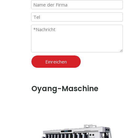
Einreichen
Oyang-Maschine