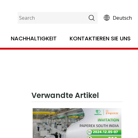
Deutsch
NACHHALTIGKEIT
KONTAKTIEREN SIE UNS
Verwandte Artikel