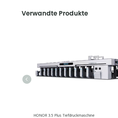
Verwandte Produkte
HONOR 3.5 Plus Tiefdruckmaschine