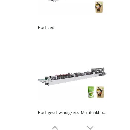
Hochzeit
Hochgeschwindigkeits-Multifunktionsbeutelherstellungsmaschine