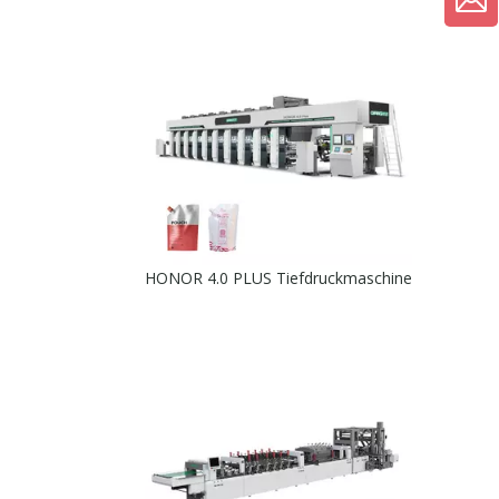
HONOR 4.0 PLUS Tiefdruckmaschine