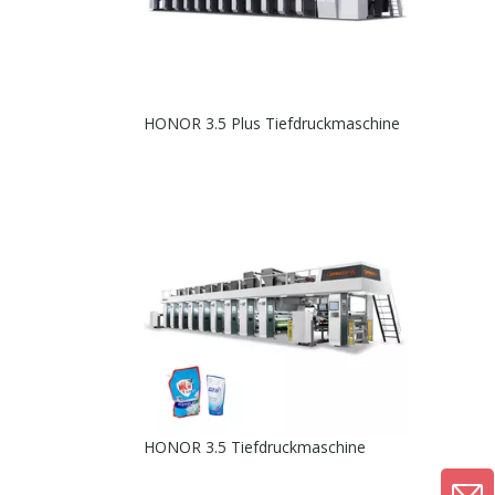
HONOR 3.5 Plus Tiefdruckmaschine
HONOR 3.5 Tiefdruckmaschine