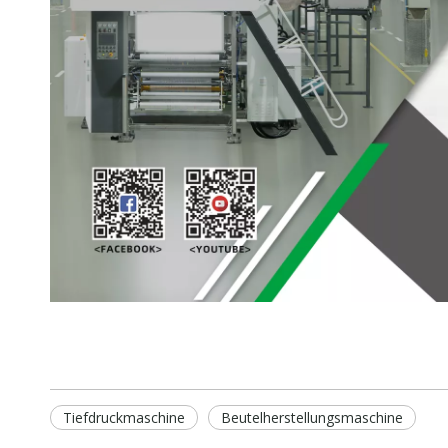
Tiefdruckmaschine
Beutelherstellungsmaschine