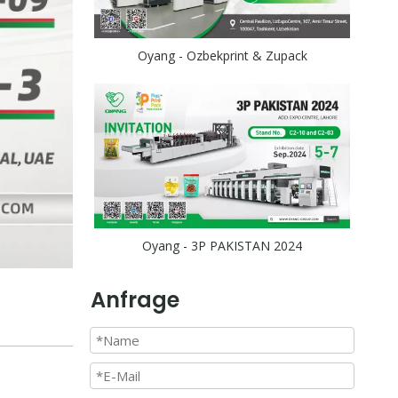
Oyang - Ozbekprint & Zupack
Oyang - 3P PAKISTAN 2024
Anfrage