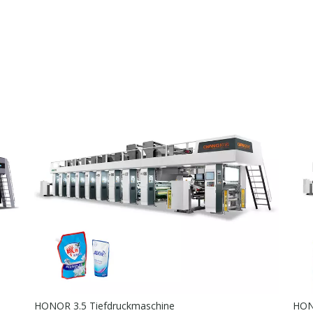
HONOR 3.5 Tiefdruckmaschine
HON