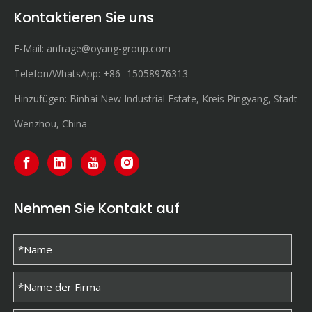
Kontaktieren Sie uns
E-Mail:
anfrage@oyang-group.com
Telefon/WhatsApp:
+86-
15058976313
Hinzufügen: Binhai New Industrial Estate, Kreis Pingyang, Stadt
Wenzhou, China
Nehmen Sie Kontakt auf