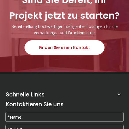
Projekt jetzt zu starten?
Bereitstellung hochwertiger intelligenter Lösungen für die
Verpackungs- und Druckindustrie.
Finden Sie einen Kontakt
Schnelle Links
Kontaktieren Sie uns