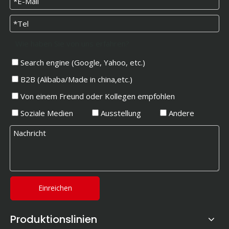
Wie haben Sie von uns erfahren?
Search engine (Google, Yahoo, etc.)
B2B (Alibaba/Made in china,etc.)
Von einem Freund oder Kollegen empfohlen
Soziale Medien
Ausstellung
Andere
Einreichen
Produktionslinien