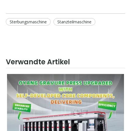
Sterbungsmaschine
Stanzteilmaschine
Verwandte Artikel