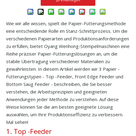
Wie wir alle wissen, spielt die Papier-Fütterungsmethode
eine entscheidende Rolle im Stanz-Schnittprozess. Um die
verschiedenen Papierarten und Produktionsanforderungen
zu erfüllen, bietet Oyang Wenhong-Stempelmaschinen eine
Reihe präziser Papier-Fütterungslösungen an, um die
stabile Übertragung verschiedener Materialien zu
gewährleisten. In diesem Artikel werden wir 3 Papier -
Fütterungstypen - Top -Feeder, Front Edge Feeder und
Bottom Saug Feeder - beschreiben, die Sie besser
verstehen, die Arbeitsprinzipien und geeigneten
Anwendungen jeder Methode zu verstehen. Auf diese
Weise können Sie die am besten geeignete Lösung
auswählen, um Ihre Produktionseffizienz zu verbessern.
Mal sehen!
1. Top -Feeder