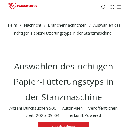
Heim
/
Nachricht
/
Branchennachrichten
/
Auswählen des
richtigen Papier-Fütterungstyps in der Stanzmaschine
Auswählen des richtigen
Papier-Fütterungstyps in
der Stanzmaschine
Anzahl Durchsuchen:
500
Autor:Allen veröffentlichen
Zeit: 2025-09-04 Herkunft:
Powered
erkundigen