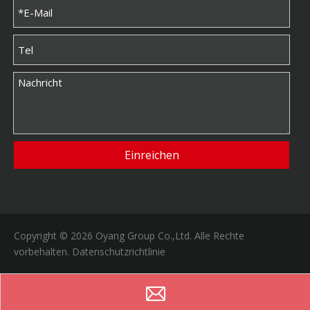
Einreichen
Copyright ©
2026
Oyang Group Co.,Ltd. Alle Rechte
vorbehalten.
Datenschutzrichtlinie