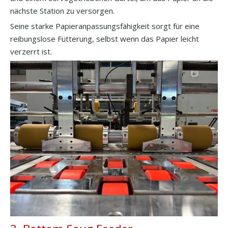
nächste Station zu versorgen.
Seine starke Papieranpassungsfähigkeit sorgt für eine
reibungslose Fütterung, selbst wenn das Papier leicht
verzerrt ist.