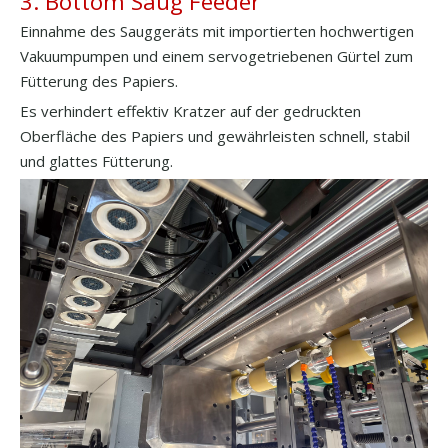
3. Bottom Saug Feeder
Einnahme des Sauggeräts mit importierten hochwertigen
Vakuumpumpen und einem servogetriebenen Gürtel zum
Fütterung des Papiers.
Es verhindert effektiv Kratzer auf der gedruckten
Oberfläche des Papiers und gewährleisten schnell, stabil
und glattes Fütterung.