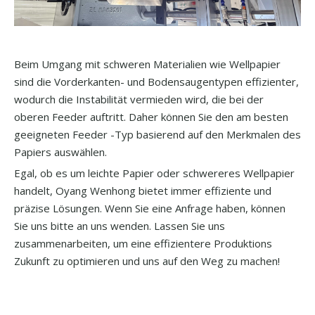
Beim Umgang mit schweren Materialien wie Wellpapier
sind die Vorderkanten- und Bodensaugentypen effizienter,
wodurch die Instabilität vermieden wird, die bei der
oberen Feeder auftritt. Daher können Sie den am besten
geeigneten Feeder -Typ basierend auf den Merkmalen des
Papiers auswählen.
Egal, ob es um leichte Papier oder schwereres Wellpapier
handelt, Oyang Wenhong bietet immer effiziente und
präzise Lösungen. Wenn Sie eine Anfrage haben, können
Sie uns bitte an uns wenden. Lassen Sie uns
zusammenarbeiten, um eine effizientere Produktions
Zukunft zu optimieren und uns auf den Weg zu machen!